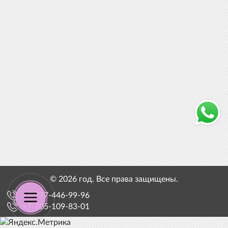
© 2026 год. Все права защищены.
+7-777-446-99-96
+7-705-109-83-01