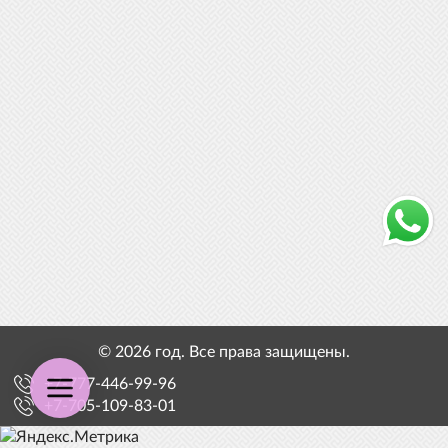
© 2026 год. Все права защищены.
+7-777-446-99-96
+7-705-109-83-01