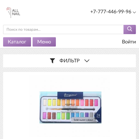
+7-777-446-99-96
Каталог
Меню
Войти
ФИЛЬТР