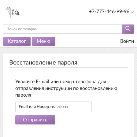
+7-777-446-99-96
Каталог
Меню
Войти
Восстановление пароля
Укажите E-mail или номер телефона для
отправления инструкции по восстановлению
пароля