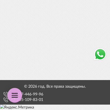
© 2026 год. Все права защищены.
+7-777-446-99-96
+7-705-109-83-01