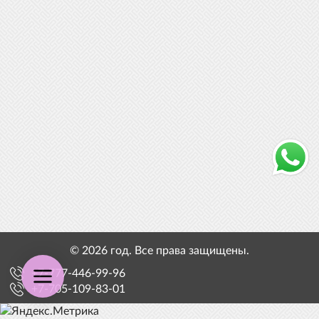
© 2026 год. Все права защищены.
+7-777-446-99-96
+7-705-109-83-01