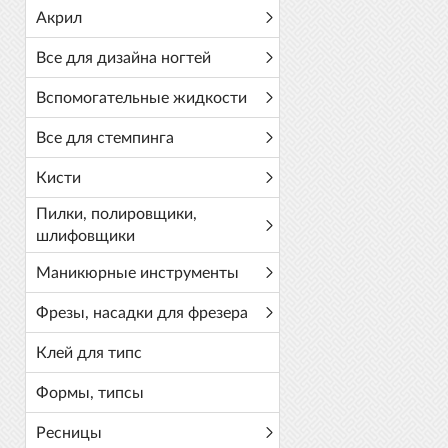
Акрил
Все для дизайна ногтей
Вспомогательные жидкости
Все для стемпинга
Кисти
Пилки, полировщики,
шлифовщики
Маникюрные инструменты
Фрезы, насадки для фрезера
Клей для типс
Формы, типсы
Ресницы