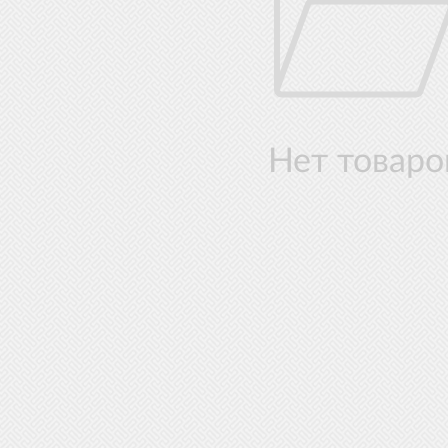
Нет товаро