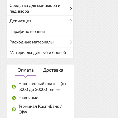
Средства для маникюра и
педикюра
Депиляция
Парафинотерапия
Расходные материалы
Материалы для губ и бровей
Оплата
Доставка
Наложенный платеж (от
5000 до 20000 тенге)
Наличные
Терминал КаспиБанк /
QIWI