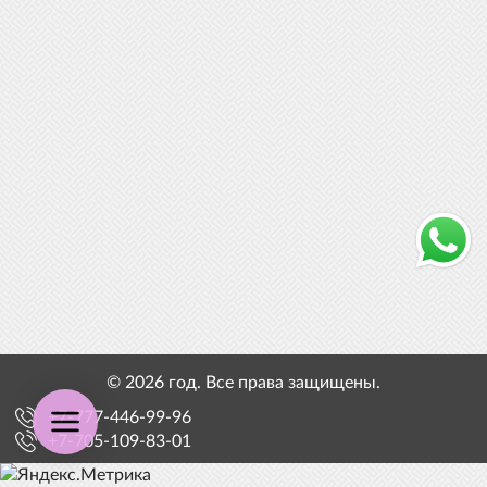
© 2026 год. Все права защищены.
+7-777-446-99-96
+7-705-109-83-01