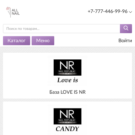
+7-777-446-99-96
Каталог
Меню
Войти
База LOVE IS NR