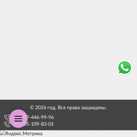
© 2026 год. Все права защищены.
+7-777-446-99-96
+7-705-109-83-01