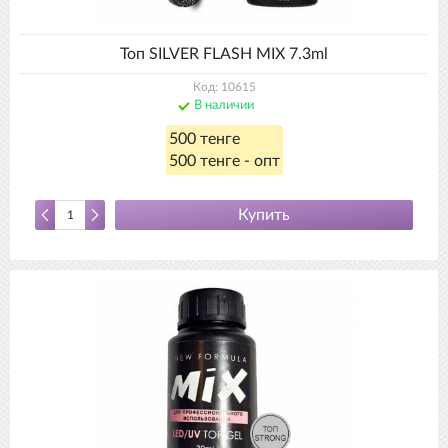
Топ SILVER FLASH MIX 7.3ml
Код: 10615
В наличии
500 тенге
500 тенге - опт
Купить