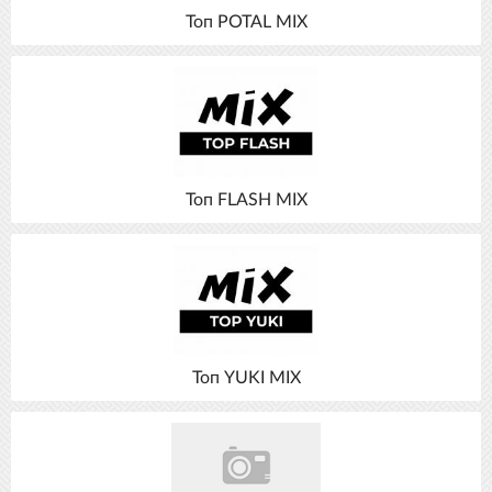
Топ POTAL MIX
Топ FLASH MIX
Топ YUKI MIX