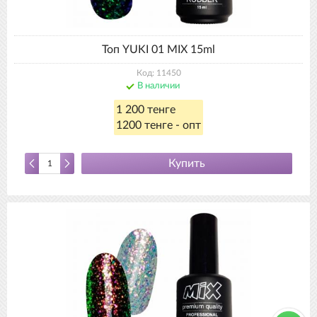
Топ YUKI 01 MIX 15ml
Код: 11450
В наличии
1 200 тенге
1200 тенге - опт
Купить