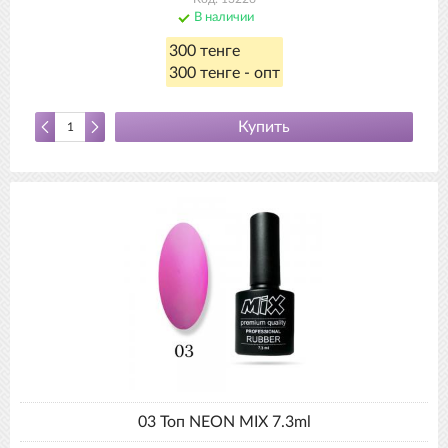
В наличии
300 тенге
300 тенге - опт
Купить
03 Топ NEON MIX 7.3ml