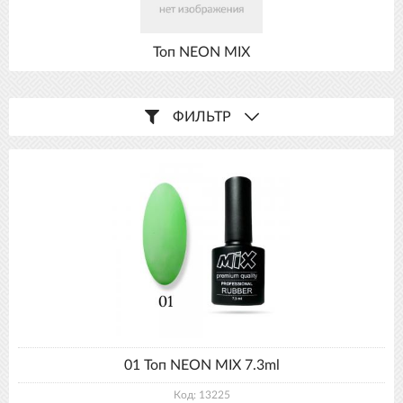
Топ NEON MIX
ФИЛЬТР
01 Топ NEON MIX 7.3ml
Код: 13225