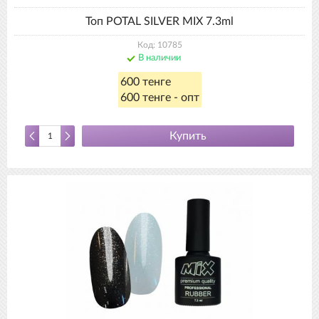
Топ POTAL SILVER MIX 7.3ml
Код: 10785
В наличии
600 тенге
600 тенге - опт
Купить