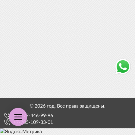
© 2026 год. Все права защищены.
+7-777-446-99-96
+7-705-109-83-01