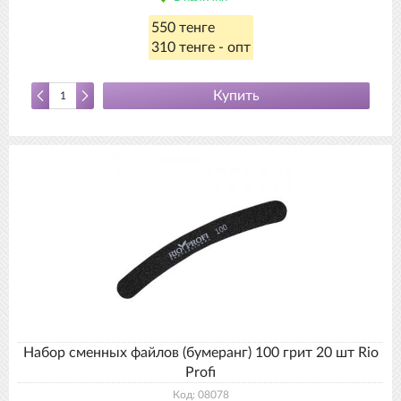
550 тенге
310 тенге - опт
Купить
Набор сменных файлов (бумеранг) 100 грит 20 шт Rio
Profi
Код: 08078