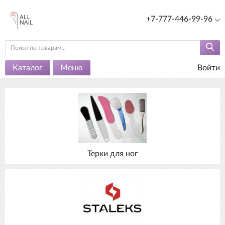
+7-777-446-99-96
Каталог
Меню
Войти
Терки для ног