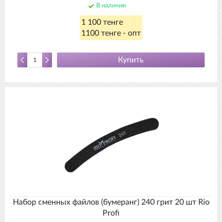
В наличии
1 100 тенге
1100 тенге - опт
Купить
Набор сменных файлов (бумеранг) 240 грит 20 шт Rio
Profi