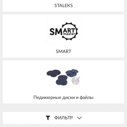
STALEKS
SMART
Педикюрные диски и файлы
ФИЛЬТР