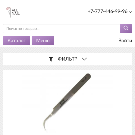
+7-777-446-99-96
Каталог
Меню
Войти
ФИЛЬТР