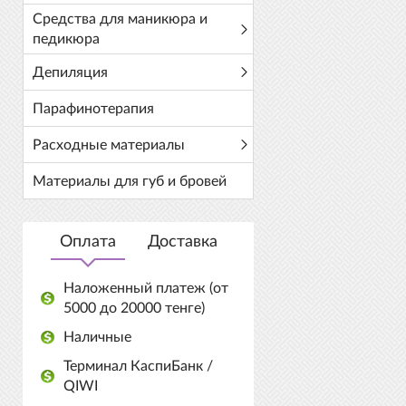
Средства для маникюра и
педикюра
Депиляция
Парафинотерапия
Расходные материалы
Материалы для губ и бровей
Оплата
Доставка
Наложенный платеж (от
5000 до 20000 тенге)
Наличные
Терминал КаспиБанк /
QIWI