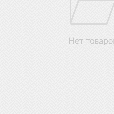
Нет товаро