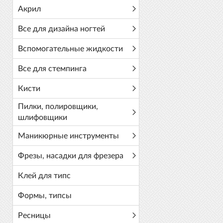
Акрил
Все для дизайна ногтей
Вспомогательные жидкости
Все для стемпинга
Кисти
Пилки, полировщики,
шлифовщики
Маникюрные инструменты
Фрезы, насадки для фрезера
Клей для типс
Формы, типсы
Ресницы