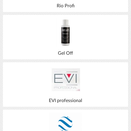
Rio Profi
Gel Off
EVI professional