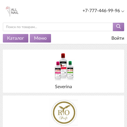
+7-777-446-99-96
Каталог
Меню
Войти
Severina