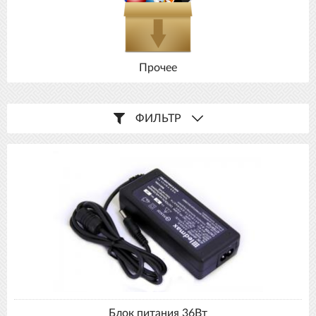
Прочее
ФИЛЬТР
Блок питания 36Вт