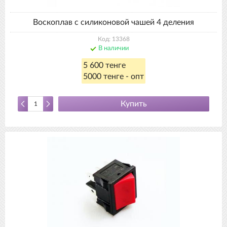
Воскоплав с силиконовой чашей 4 деления
Код: 13368
В наличии
5 600 тенге
5000 тенге - опт
Купить