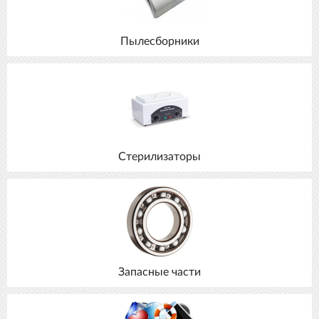
Пылесборники
Стерилизаторы
Запасные части