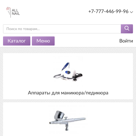
+7-777-446-99-96
Каталог
Меню
Войти
Аппараты для маникюра/педикюра