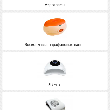
Аэрографы
Воскоплавы, парафиновые ванны
Лампы