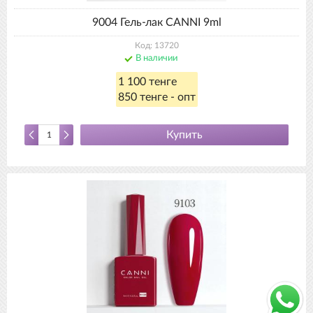
9004 Гель-лак CANNI 9ml
Код: 13720
В наличии
1 100 тенге
850 тенге - опт
Купить