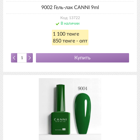
9002 Гель-лак CANNI 9ml
Код: 13722
В наличии
1 100 тенге
850 тенге - опт
Купить