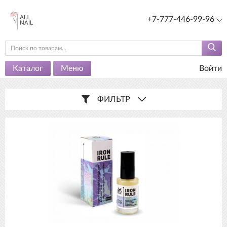
+7-777-446-99-96
Каталог
Меню
Войти
ФИЛЬТР