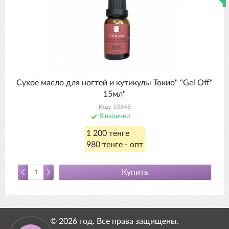
Сухое масло для ногтей и кутикулы Токио" "Gel Off"
15мл"
Код: 10648
В наличии
1 200 тенге
980 тенге - опт
Купить
© 2026 год. Все права защищены.