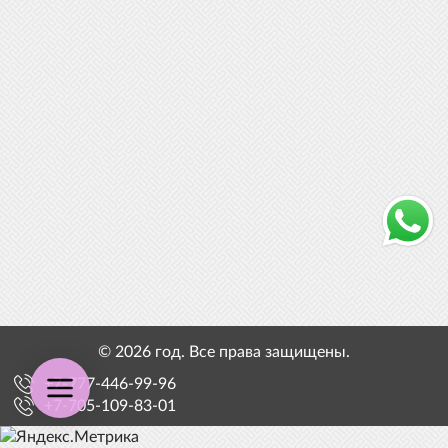
© 2026 год. Все права защищены.
+7-777-446-99-96
+7-705-109-83-01