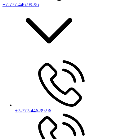
+7-777-446-99-96
+7-777-446-99-96