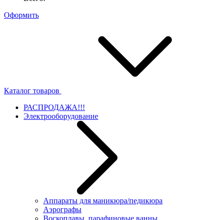
Оформить
Каталог товаров
РАСПРОДАЖА!!!
Электрооборудование
Аппараты для маникюра/педикюра
Аэрографы
Воскоплавы, парафиновые ванны