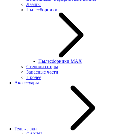
Лампы
Пылесборники
Пылесборники MAX
Стерилизаторы
Запасные части
Прочее
Аксессуары
Гель - лаки