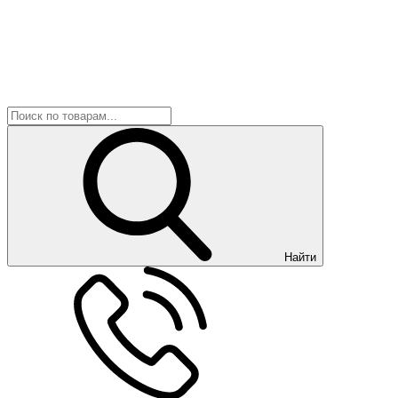
Найти