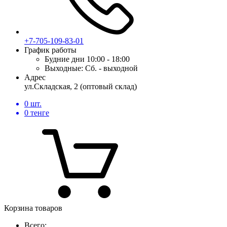
+7-705-109-83-01
График работы
Будние дни
10:00 - 18:00
Выходные:
Сб. - выходной
Адрес
ул.Складская, 2 (оптовый склад)
0
шт.
0
тенге
Корзина товаров
Всего: