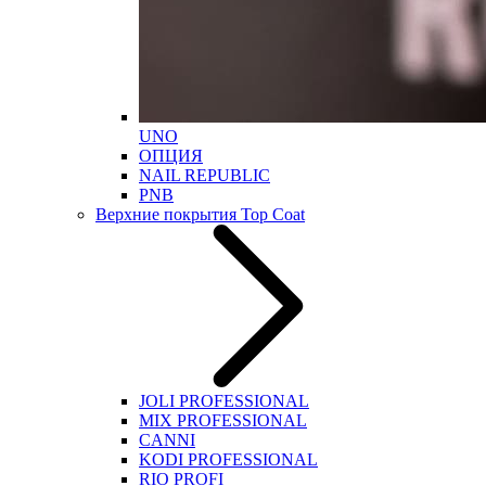
UNO
ОПЦИЯ
NAIL REPUBLIC
PNB
Верхние покрытия Top Coat
JOLI PROFESSIONAL
MIX PROFESSIONAL
CANNI
KODI PROFESSIONAL
RIO PROFI