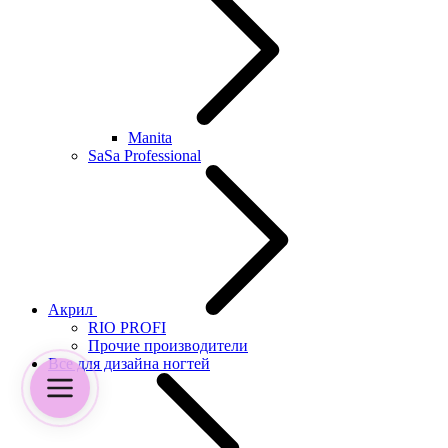
Manita
SaSa Professional
Акрил
RIO PROFI
Прочие производители
Все для дизайна ногтей