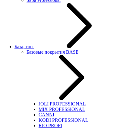
SaSa Professional
База, топ
Базовые покрытия BASE
JOLI PROFESSIONAL
MIX PROFESSIONAL
CANNI
KODI PROFESSIONAL
RIO PROFI