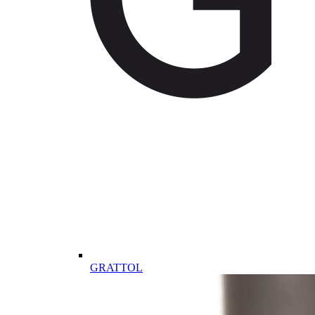
GRATTOL