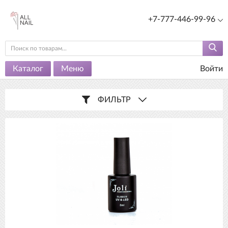
+7-777-446-99-96
Каталог
Меню
Войти
ФИЛЬТР