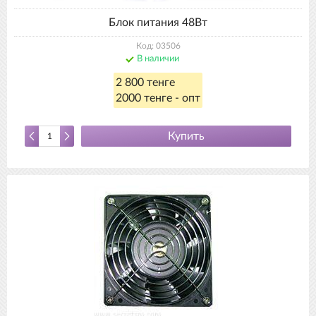
Блок питания 48Вт
Код: 03506
В наличии
2 800 тенге
2000 тенге - опт
Купить