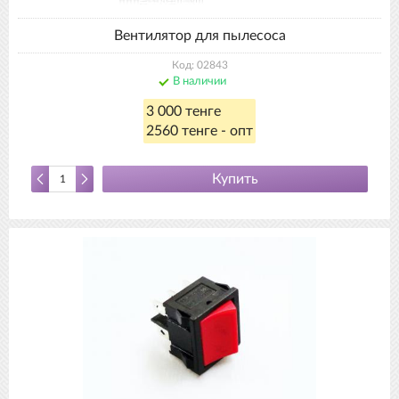
Вентилятор для пылесоса
Код: 02843
В наличии
3 000 тенге
2560 тенге - опт
Купить