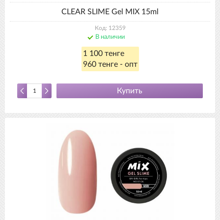
CLEAR SLIME Gel MIX 15ml
Код: 12359
В наличии
1 100 тенге
960 тенге - опт
Купить