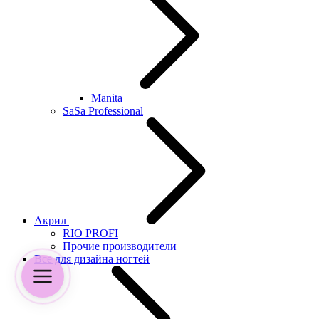
Manita
SaSa Professional
Акрил
RIO PROFI
Прочие производители
Все для дизайна ногтей