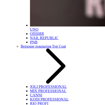
UNO
ОПЦИЯ
NAIL REPUBLIC
PNB
Верхние покрытия Top Coat
JOLI PROFESSIONAL
MIX PROFESSIONAL
CANNI
KODI PROFESSIONAL
RIO PROFI