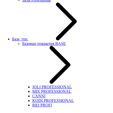
SaSa Professional
База, топ
Базовые покрытия BASE
JOLI PROFESSIONAL
MIX PROFESSIONAL
CANNI
KODI PROFESSIONAL
RIO PROFI