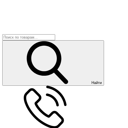
Найти