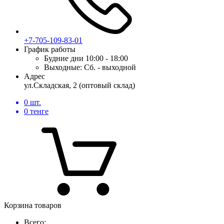
+7-705-109-83-01
График работы
Будние дни
10:00 - 18:00
Выходные:
Сб. - выходной
Адрес
ул.Складская, 2 (оптовый склад)
0
шт.
0
тенге
Корзина товаров
Всего: