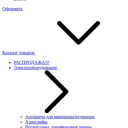
Оформить
Каталог товаров
РАСПРОДАЖА!!!
Электрооборудование
Аппараты для маникюра/педикюра
Аэрографы
Воскоплавы, парафиновые ванны