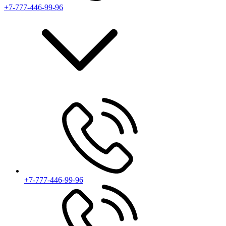
+7-777-446-99-96
+7-777-446-99-96