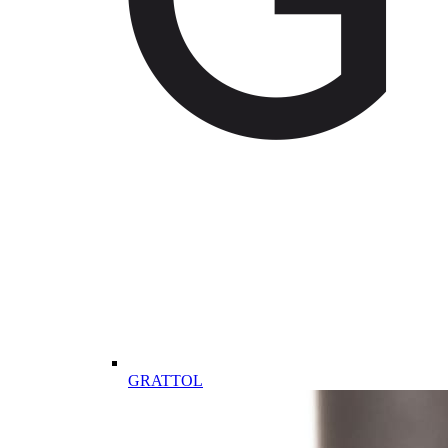
GRATTOL