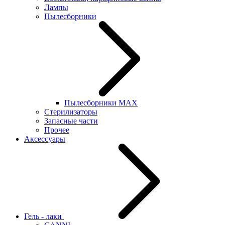
Лампы
Пылесборники
Пылесборники MAX
Стерилизаторы
Запасные части
Прочее
Аксессуары
Гель - лаки