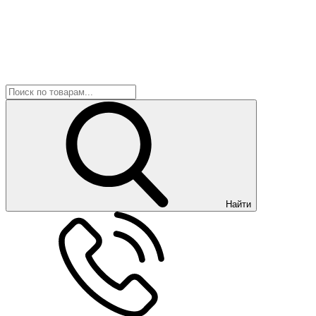
Найти