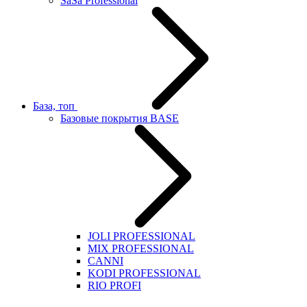
SaSa Professional
База, топ
Базовые покрытия BASE
JOLI PROFESSIONAL
MIX PROFESSIONAL
CANNI
KODI PROFESSIONAL
RIO PROFI