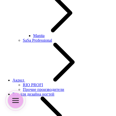
Manita
SaSa Professional
Акрил
RIO PROFI
Прочие производители
Все для дизайна ногтей