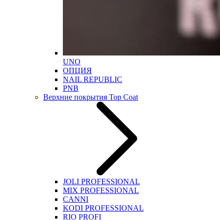
UNO
ОПЦИЯ
NAIL REPUBLIC
PNB
Верхние покрытия Top Coat
JOLI PROFESSIONAL
MIX PROFESSIONAL
CANNI
KODI PROFESSIONAL
RIO PROFI