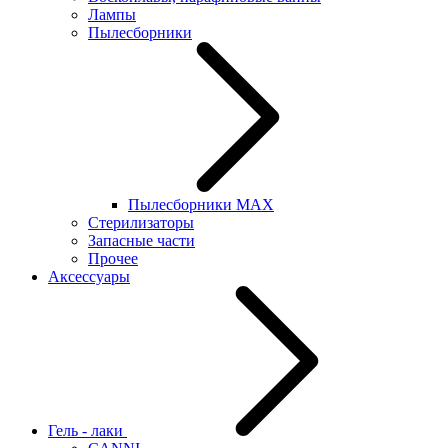
Лампы
Пылесборники
Пылесборники MAX
Стерилизаторы
Запасные части
Прочее
Аксессуары
Гель - лаки