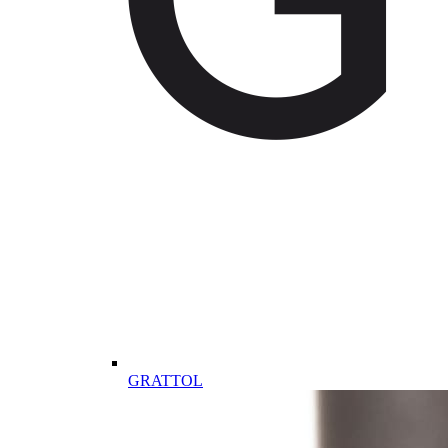
GRATTOL