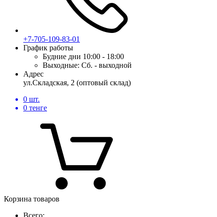
+7-705-109-83-01
График работы
Будние дни
10:00 - 18:00
Выходные:
Сб. - выходной
Адрес
ул.Складская, 2 (оптовый склад)
0
шт.
0
тенге
Корзина товаров
Всего: