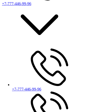
+7-777-446-99-96
+7-777-446-99-96