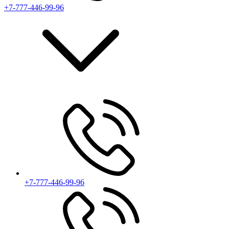
+7-777-446-99-96
+7-777-446-99-96