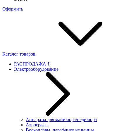
Оформить
Каталог товаров
РАСПРОДАЖА!!!
Электрооборудование
Аппараты для маникюра/педикюра
Аэрографы
Воскоплавы, парафиновые ванны