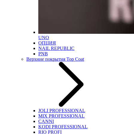
UNO
ОПЦИЯ
NAIL REPUBLIC
PNB
Верхние покрытия Top Coat
JOLI PROFESSIONAL
MIX PROFESSIONAL
CANNI
KODI PROFESSIONAL
RIO PROFI