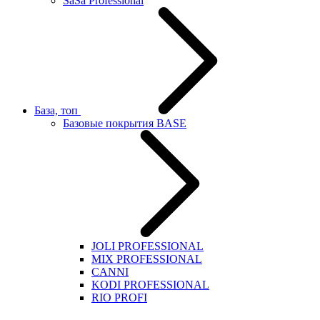
SaSa Professional
База, топ
Базовые покрытия BASE
JOLI PROFESSIONAL
MIX PROFESSIONAL
CANNI
KODI PROFESSIONAL
RIO PROFI