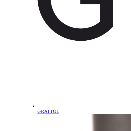
GRATTOL