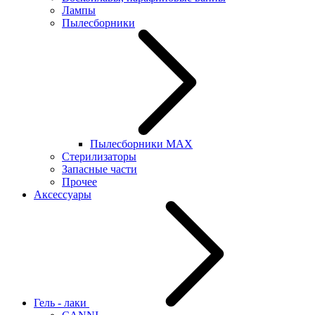
Лампы
Пылесборники
Пылесборники MAX
Стерилизаторы
Запасные части
Прочее
Аксессуары
Гель - лаки