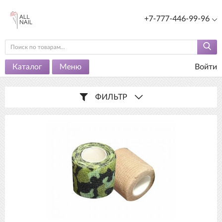
+7-777-446-99-96
Каталог
Меню
Войти
ФИЛЬТР