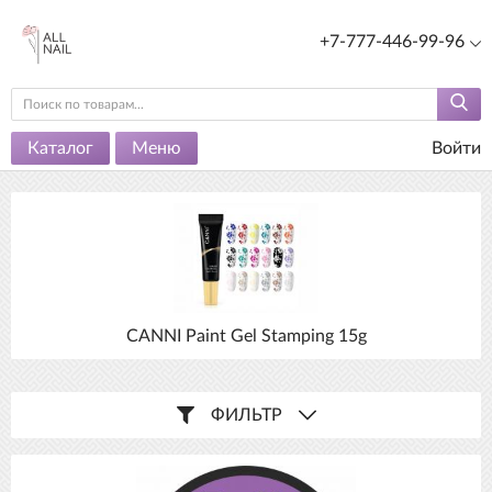
+7-777-446-99-96
Каталог
Меню
Войти
CANNI Paint Gel Stamping 15g
ФИЛЬТР