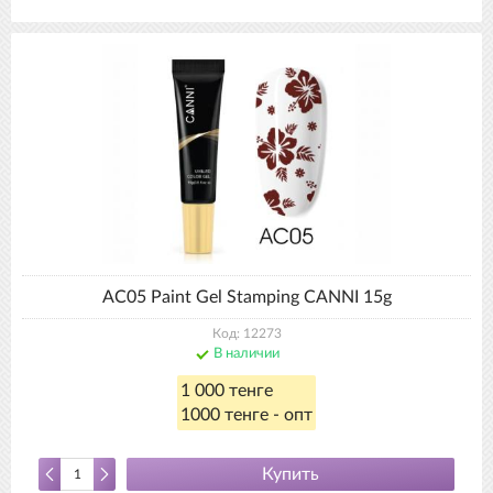
AC05 Paint Gel Stamping CANNI 15g
Код: 12273
В наличии
1 000 тенге
1000 тенге - опт
Купить