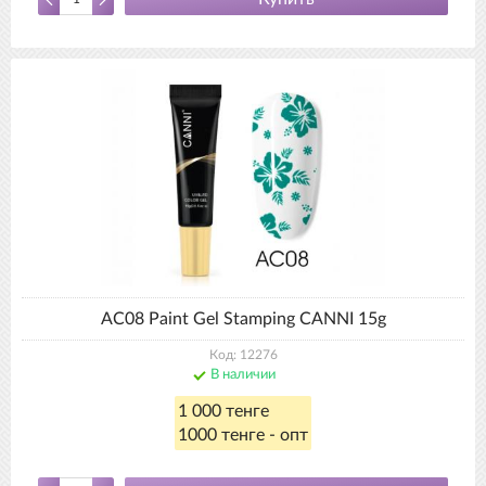
AC08 Paint Gel Stamping CANNI 15g
Код: 12276
В наличии
1 000 тенге
1000 тенге - опт