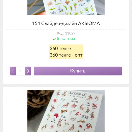
154 Слайдер-дизайн AKSIOMA
Код: 11829
В наличии
360 тенге
360 тенге - опт
Купить