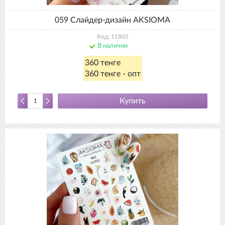
059 Слайдер-дизайн AKSIOMA
Код: 11805
В наличии
360 тенге
360 тенге - опт
Купить