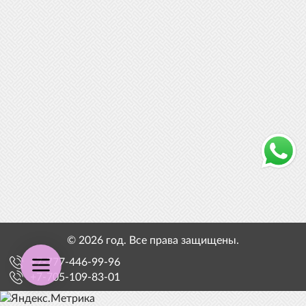
© 2026 год. Все права защищены.
+7-777-446-99-96
+7-705-109-83-01