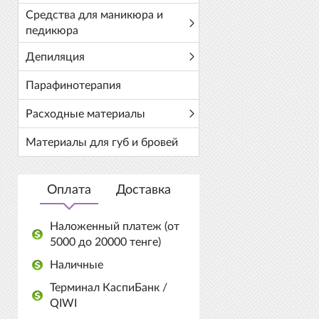
Средства для маникюра и
педикюра
Депиляция
Парафинотерапия
Расходные материалы
Материалы для губ и бровей
Оплата
Доставка
Наложенный платеж (от
5000 до 20000 тенге)
Наличные
Терминал КаспиБанк /
QIWI