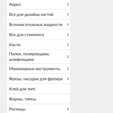
Акрил
Все для дизайна ногтей
Вспомогательные жидкости
Все для стемпинга
Кисти
Пилки, полировщики,
шлифовщики
Маникюрные инструменты
Фрезы, насадки для фрезера
Клей для типс
Формы, типсы
Ресницы