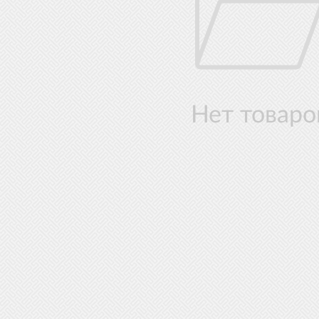
Нет товаро