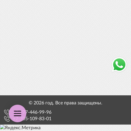
© 2026 год. Все права защищены.
+7-777-446-99-96
+7-705-109-83-01