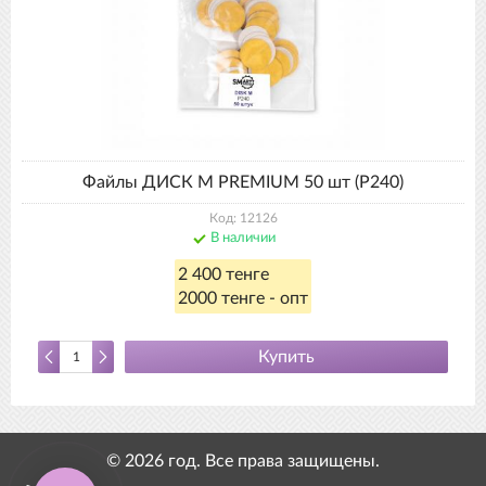
Файлы ДИСК М PREMIUM 50 шт (P240)
Код: 12126
В наличии
2 400 тенге
2000 тенге - опт
Купить
© 2026 год. Все права защищены.