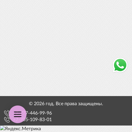
© 2026 год. Все права защищены.
+7-777-446-99-96
+7-705-109-83-01