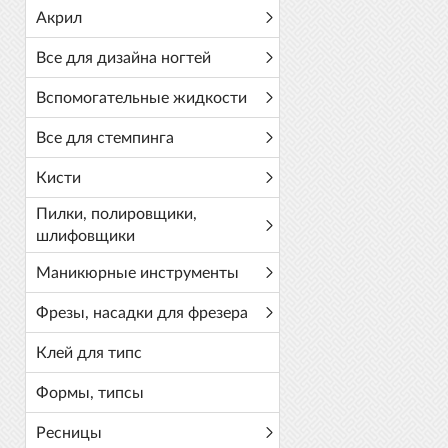
Акрил
Все для дизайна ногтей
Вспомогательные жидкости
Все для стемпинга
Кисти
Пилки, полировщики,
шлифовщики
Маникюрные инструменты
Фрезы, насадки для фрезера
Клей для типс
Формы, типсы
Ресницы