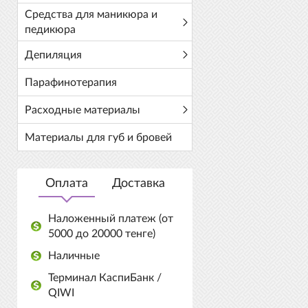
Средства для маникюра и
педикюра
Депиляция
Парафинотерапия
Расходные материалы
Материалы для губ и бровей
Оплата
Доставка
Наложенный платеж (от
5000 до 20000 тенге)
Наличные
Терминал КаспиБанк /
QIWI