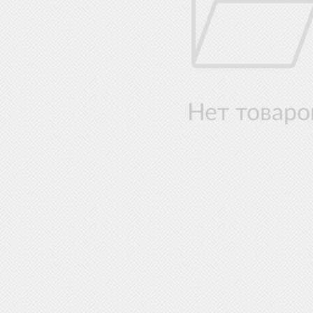
Нет товаро