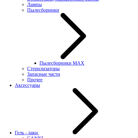
Лампы
Пылесборники
Пылесборники MAX
Стерилизаторы
Запасные части
Прочее
Аксессуары
Гель - лаки