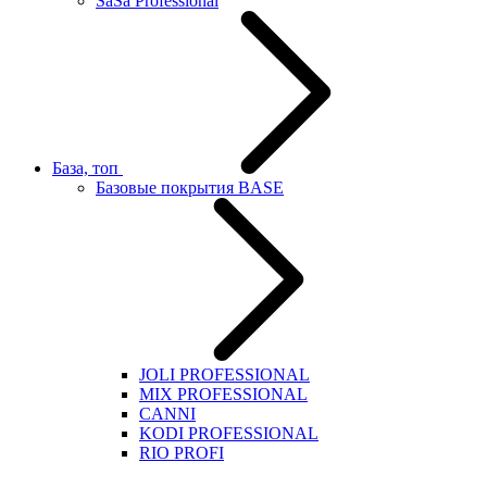
SaSa Professional
База, топ
Базовые покрытия BASE
JOLI PROFESSIONAL
MIX PROFESSIONAL
CANNI
KODI PROFESSIONAL
RIO PROFI