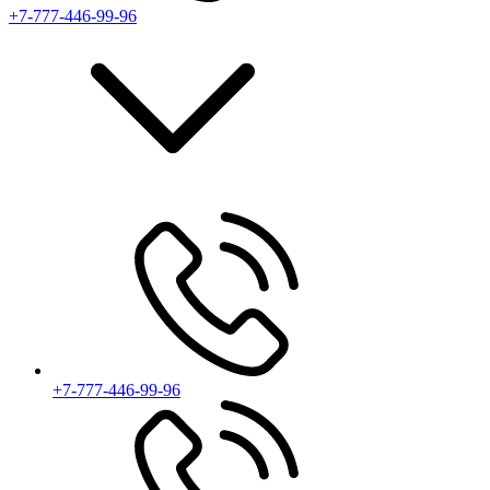
+7-777-446-99-96
+7-777-446-99-96