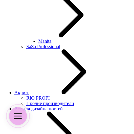
Manita
SaSa Professional
Акрил
RIO PROFI
Прочие производители
Все для дизайна ногтей