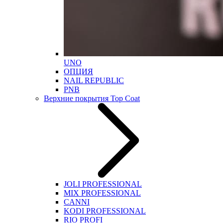
UNO
ОПЦИЯ
NAIL REPUBLIC
PNB
Верхние покрытия Top Coat
JOLI PROFESSIONAL
MIX PROFESSIONAL
CANNI
KODI PROFESSIONAL
RIO PROFI