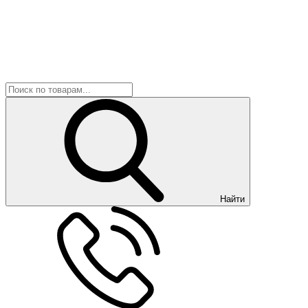
Найти