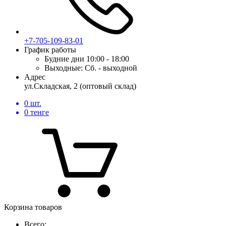
+7-705-109-83-01
График работы
Будние дни
10:00 - 18:00
Выходные:
Сб. - выходной
Адрес
ул.Складская, 2 (оптовый склад)
0
шт.
0
тенге
Корзина товаров
Всего: