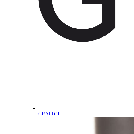
GRATTOL