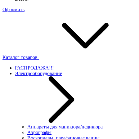
Оформить
Каталог товаров
РАСПРОДАЖА!!!
Электрооборудование
Аппараты для маникюра/педикюра
Аэрографы
Воскоплавы, парафиновые ванны