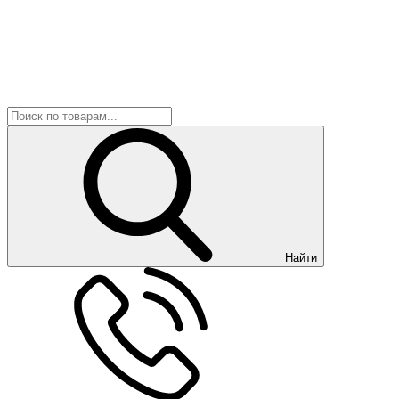
Найти