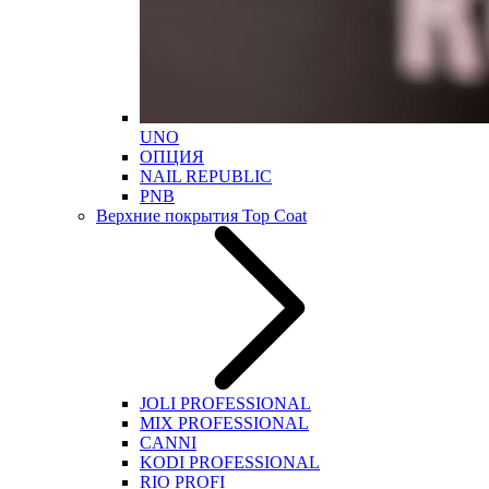
UNO
ОПЦИЯ
NAIL REPUBLIC
PNB
Верхние покрытия Top Coat
JOLI PROFESSIONAL
MIX PROFESSIONAL
CANNI
KODI PROFESSIONAL
RIO PROFI