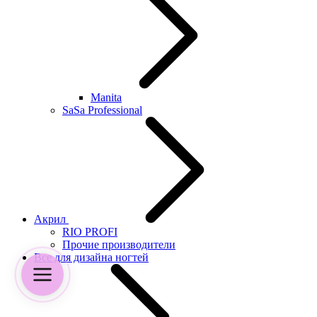
Manita
SaSa Professional
Акрил
RIO PROFI
Прочие производители
Все для дизайна ногтей