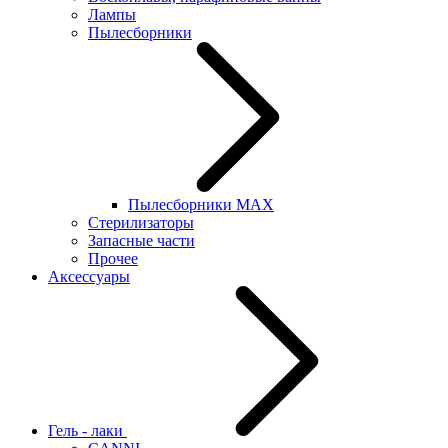
Лампы
Пылесборники
Пылесборники MAX
Стерилизаторы
Запасные части
Прочее
Аксессуары
Гель - лаки