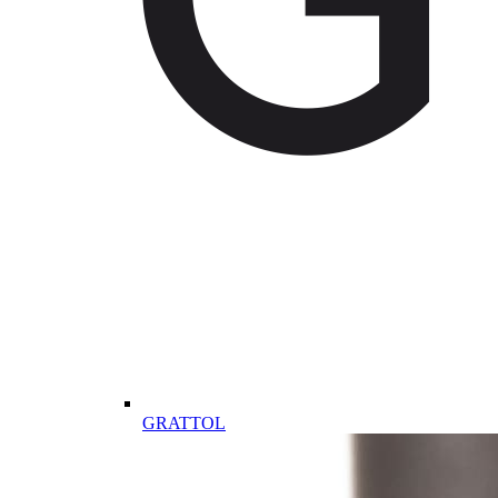
GRATTOL