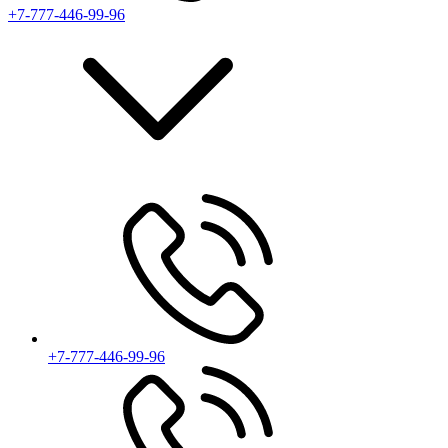
+7-777-446-99-96
+7-777-446-99-96