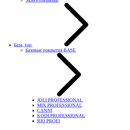
SaSa Professional
База, топ
Базовые покрытия BASE
JOLI PROFESSIONAL
MIX PROFESSIONAL
CANNI
KODI PROFESSIONAL
RIO PROFI