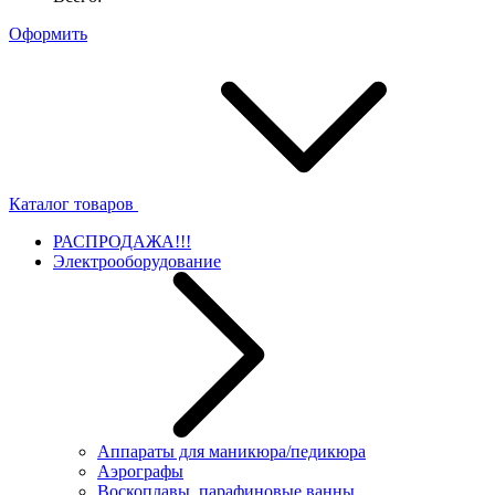
Оформить
Каталог товаров
РАСПРОДАЖА!!!
Электрооборудование
Аппараты для маникюра/педикюра
Аэрографы
Воскоплавы, парафиновые ванны