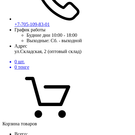
+7-705-109-83-01
График работы
Будние дни
10:00 - 18:00
Выходные:
Сб. - выходной
Адрес
ул.Складская, 2 (оптовый склад)
0
шт.
0
тенге
Корзина товаров
Всего: