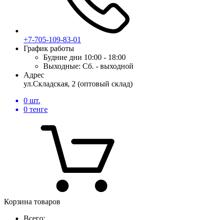
+7-705-109-83-01
График работы
Будние дни
10:00 - 18:00
Выходные:
Сб. - выходной
Адрес
ул.Складская, 2 (оптовый склад)
0
шт.
0
тенге
Корзина товаров
Всего: