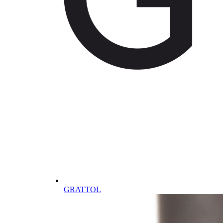
GRATTOL