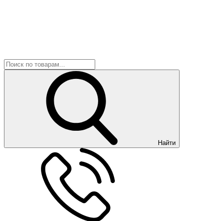
Найти