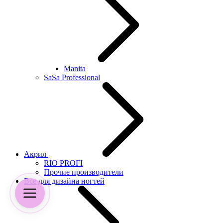
Manita
SaSa Professional
Акрил
RIO PROFI
Прочие производители
Все для дизайна ногтей