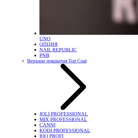
UNO
ОПЦИЯ
NAIL REPUBLIC
PNB
Верхние покрытия Top Coat
JOLI PROFESSIONAL
MIX PROFESSIONAL
CANNI
KODI PROFESSIONAL
RIO PROFI