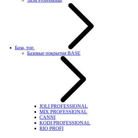
SaSa Professional
База, топ
Базовые покрытия BASE
JOLI PROFESSIONAL
MIX PROFESSIONAL
CANNI
KODI PROFESSIONAL
RIO PROFI