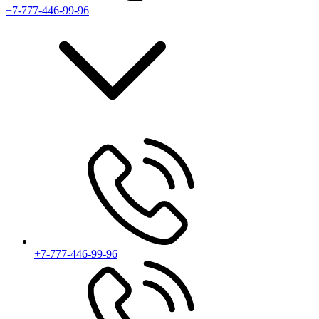
+7-777-446-99-96
+7-777-446-99-96