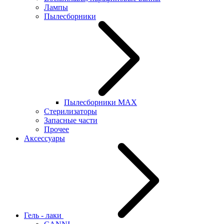
Лампы
Пылесборники
Пылесборники MAX
Стерилизаторы
Запасные части
Прочее
Аксессуары
Гель - лаки