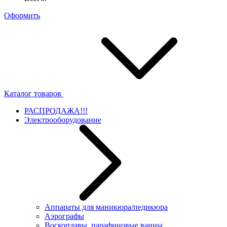
Оформить
Каталог товаров
РАСПРОДАЖА!!!
Электрооборудование
Аппараты для маникюра/педикюра
Аэрографы
Воскоплавы, парафиновые ванны