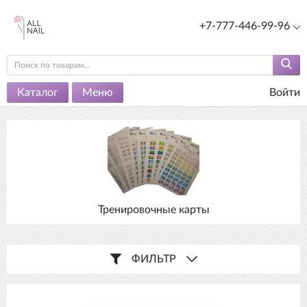
+7-777-446-99-96
Каталог
Меню
Войти
Тренировочные карты
ФИЛЬТР