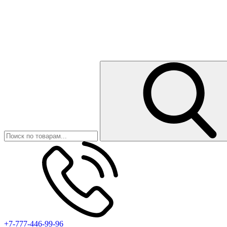
+7-777-446-99-96