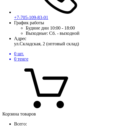
+7-705-109-83-01
График работы
Будние дни
10:00 - 18:00
Выходные:
Сб. - выходной
Адрес
ул.Складская, 2 (оптовый склад)
0
шт.
0
тенге
Корзина товаров
Всего: