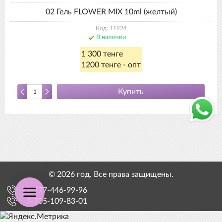
02 Гель FLOWER MIX 10ml (желтый)
Код: 11924
В наличии
1 300 тенге
1200 тенге - опт
Купить
© 2026 год. Все права защищены.
+7-777-446-99-96
+7-705-109-83-01