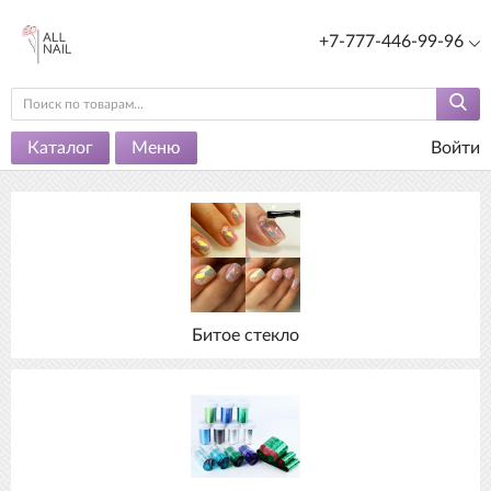
+7-777-446-99-96
Каталог
Меню
Войти
Битое стекло