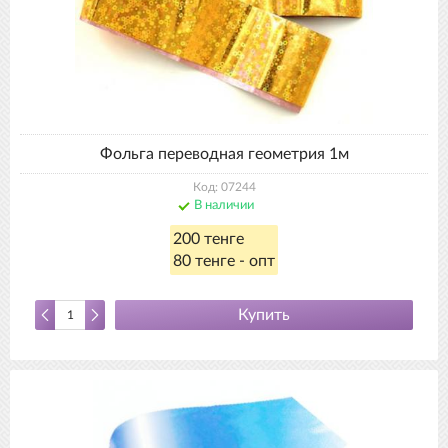
Фольга переводная геометрия 1м
Код: 07244
В наличии
200 тенге
80 тенге - опт
Купить