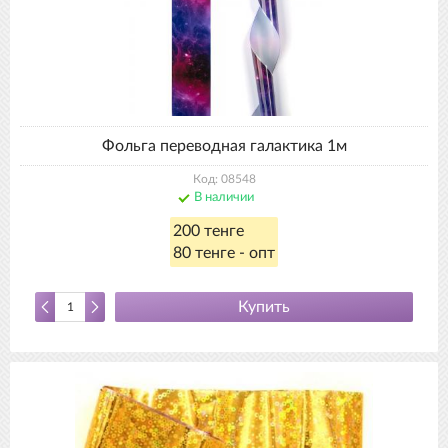
Фольга переводная галактика 1м
Код: 08548
В наличии
200 тенге
80 тенге - опт
Купить