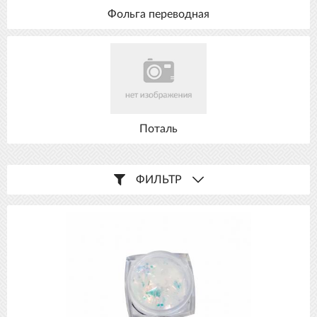
Фольга переводная
Поталь
ФИЛЬТР