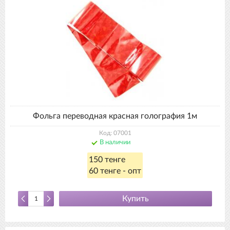
Фольга переводная красная голография 1м
Код: 07001
В наличии
150 тенге
60 тенге - опт
Купить