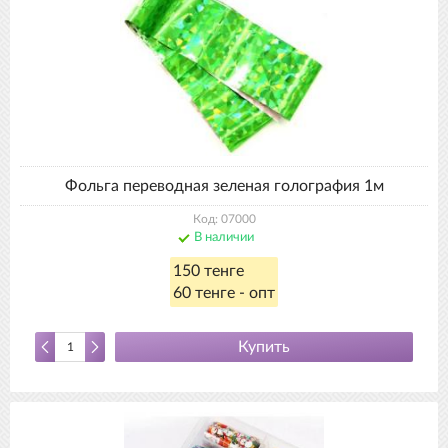
Фольга переводная зеленая голография 1м
Код: 07000
В наличии
150 тенге
60 тенге - опт
Купить