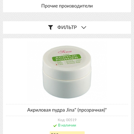
Прочие производители
ФИЛЬТР
Акриловая пудра Jina" (прозрачная)"
Код: 00519
В наличии