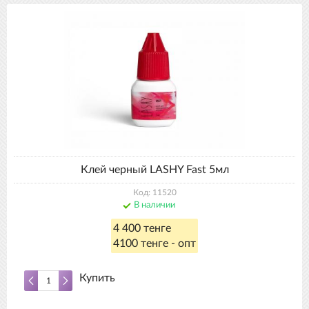
Клей черный LASHY Fast 5мл
Код: 11520
В наличии
4 400 тенге
4100 тенге - опт
Купить