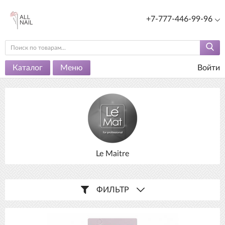
+7-777-446-99-96
Каталог
Меню
Войти
Le Maitre
ФИЛЬТР