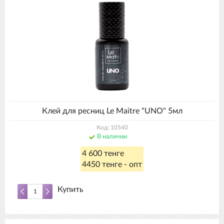
Клей для ресниц Le Maitre "UNO" 5мл
Код: 10540
В наличии
4 600 тенге
4450 тенге - опт
Купить