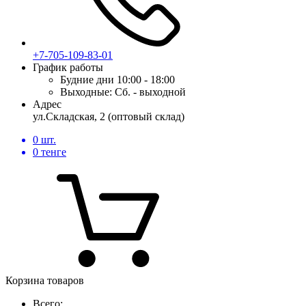
+7-705-109-83-01
График работы
Будние дни
10:00 - 18:00
Выходные:
Сб. - выходной
Адрес
ул.Складская, 2 (оптовый склад)
0
шт.
0
тенге
Корзина товаров
Всего: