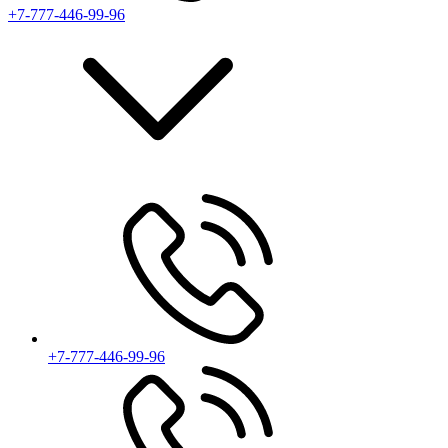
+7-777-446-99-96
+7-777-446-99-96