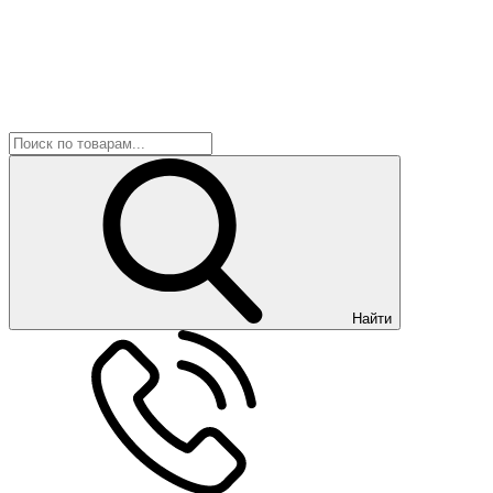
Найти