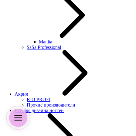
Manita
SaSa Professional
Акрил
RIO PROFI
Прочие производители
Все для дизайна ногтей