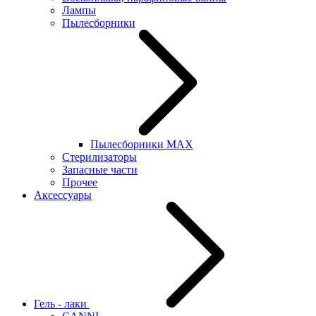
Лампы
Пылесборники
Пылесборники MAX
Стерилизаторы
Запасные части
Прочее
Аксессуары
Гель - лаки