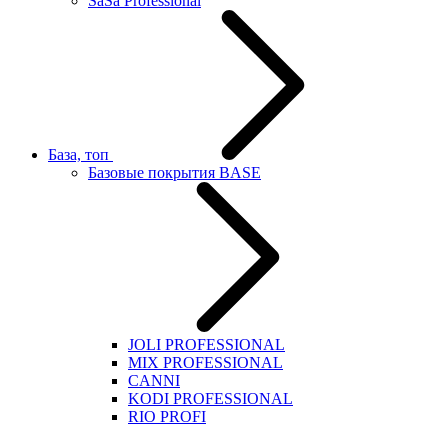
SaSa Professional
База, топ
Базовые покрытия BASE
JOLI PROFESSIONAL
MIX PROFESSIONAL
CANNI
KODI PROFESSIONAL
RIO PROFI