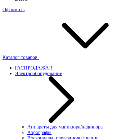
Оформить
Каталог товаров
РАСПРОДАЖА!!!
Электрооборудование
Аппараты для маникюра/педикюра
Аэрографы
Воскоплавы, парафиновые ванны