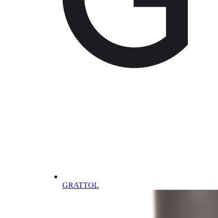
GRATTOL