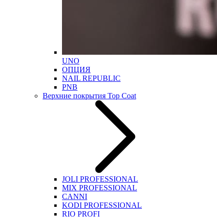
UNO
ОПЦИЯ
NAIL REPUBLIC
PNB
Верхние покрытия Top Coat
JOLI PROFESSIONAL
MIX PROFESSIONAL
CANNI
KODI PROFESSIONAL
RIO PROFI