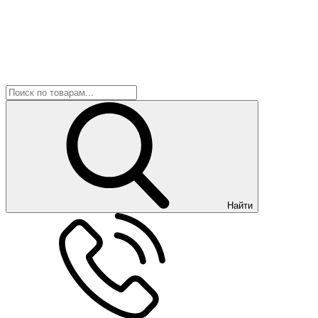
Найти