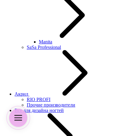
Manita
SaSa Professional
Акрил
RIO PROFI
Прочие производители
Все для дизайна ногтей