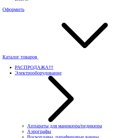
Оформить
Каталог товаров
РАСПРОДАЖА!!!
Электрооборудование
Аппараты для маникюра/педикюра
Аэрографы
Воскоплавы, парафиновые ванны