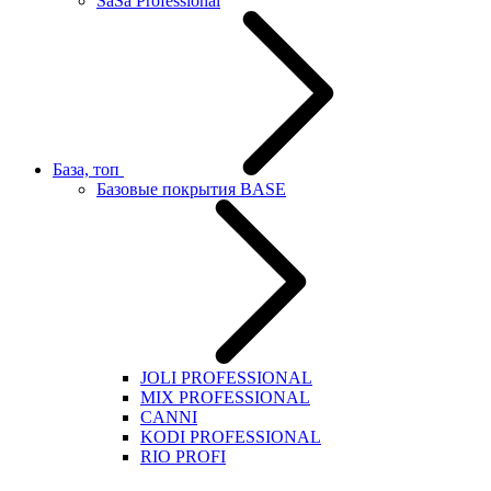
SaSa Professional
База, топ
Базовые покрытия BASE
JOLI PROFESSIONAL
MIX PROFESSIONAL
CANNI
KODI PROFESSIONAL
RIO PROFI