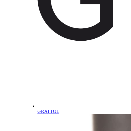
GRATTOL