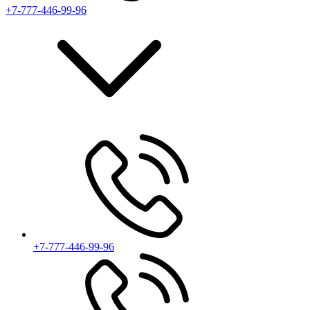
+7-777-446-99-96
+7-777-446-99-96