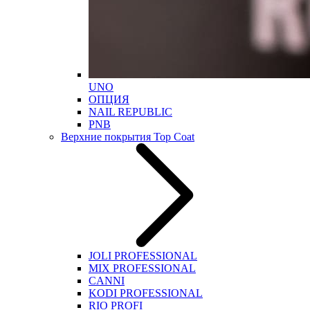
UNO
ОПЦИЯ
NAIL REPUBLIC
PNB
Верхние покрытия Top Coat
JOLI PROFESSIONAL
MIX PROFESSIONAL
CANNI
KODI PROFESSIONAL
RIO PROFI