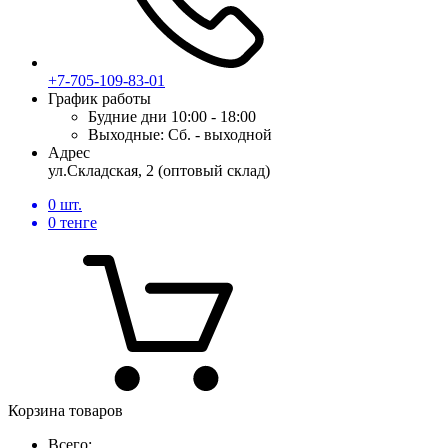
+7-705-109-83-01
График работы
Будние дни
10:00 - 18:00
Выходные:
Сб. - выходной
Адрес
ул.Складская, 2 (оптовый склад)
0
шт.
0
тенге
Корзина товаров
Всего: