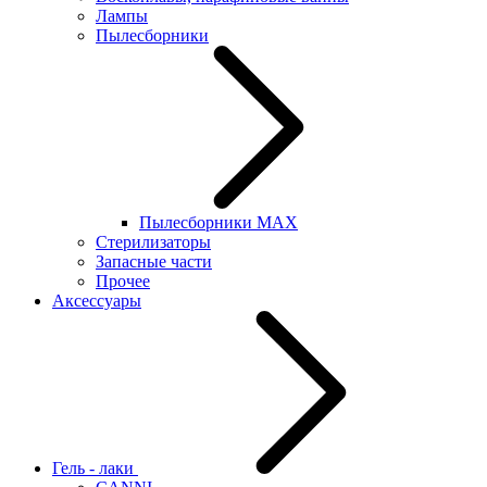
Лампы
Пылесборники
Пылесборники MAX
Стерилизаторы
Запасные части
Прочее
Аксессуары
Гель - лаки