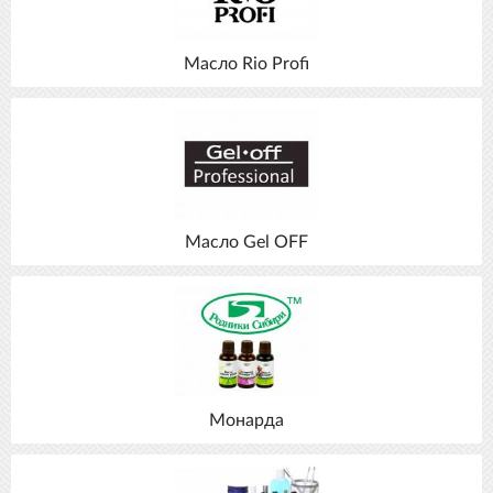
Масло Rio Profi
Масло Gel OFF
Монарда