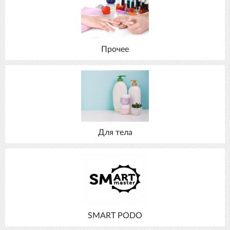
Прочее
Для тела
SMART PODO