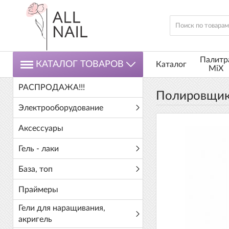
Палитр
КАТАЛОГ ТОВАРОВ
Каталог
MiX
РАСПРОДАЖА!!!
Полировщик
Электрооборудование
Аксессуары
Гель - лаки
База, топ
Праймеры
Гели для наращивания,
акригель