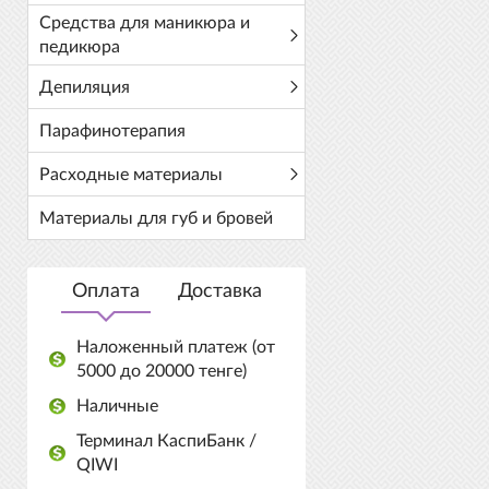
Средства для маникюра и
педикюра
Депиляция
Парафинотерапия
Расходные материалы
Материалы для губ и бровей
Оплата
Доставка
Наложенный платеж (от
5000 до 20000 тенге)
Наличные
Терминал КаспиБанк /
QIWI