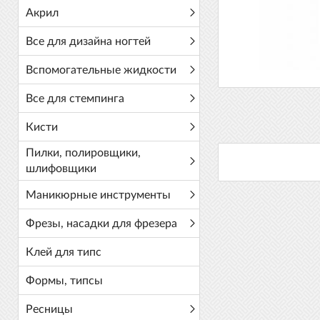
Акрил
Все для дизайна ногтей
Вспомогательные жидкости
Все для стемпинга
Кисти
Пилки, полировщики,
шлифовщики
Маникюрные инструменты
Фрезы, насадки для фрезера
Клей для типс
Формы, типсы
Ресницы