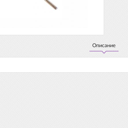
Описание