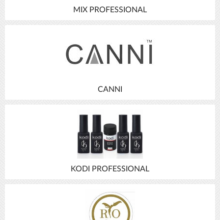
MIX PROFESSIONAL
CANNI
KODI PROFESSIONAL