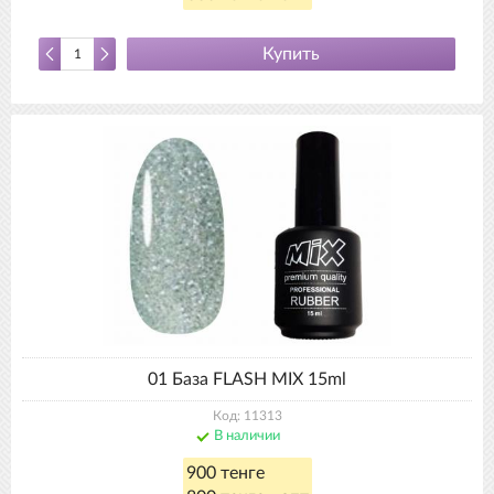
Купить
01 База FLASH MIX 15ml
Код: 11313
В наличии
900 тенге