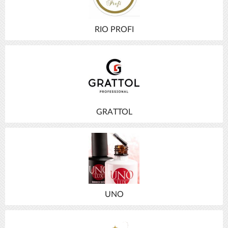
RIO PROFI
GRATTOL
UNO