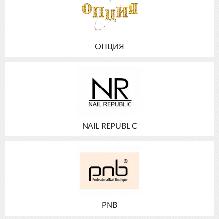
ОПЦИЯ
NAIL REPUBLIC
PNB