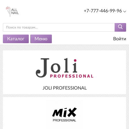
+7-777-446-99-96
Каталог
Меню
Войти
JOLI PROFESSIONAL