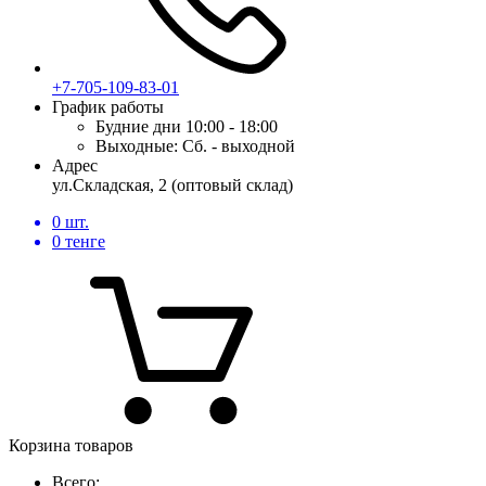
+7-705-109-83-01
График работы
Будние дни
10:00 - 18:00
Выходные:
Сб. - выходной
Адрес
ул.Складская, 2 (оптовый склад)
0
шт.
0
тенге
Корзина товаров
Всего: