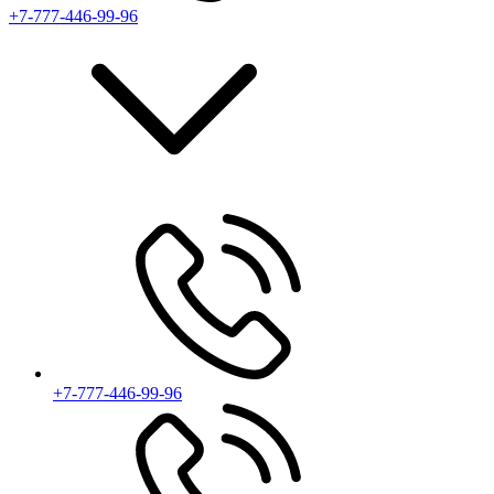
+7-777-446-99-96
+7-777-446-99-96