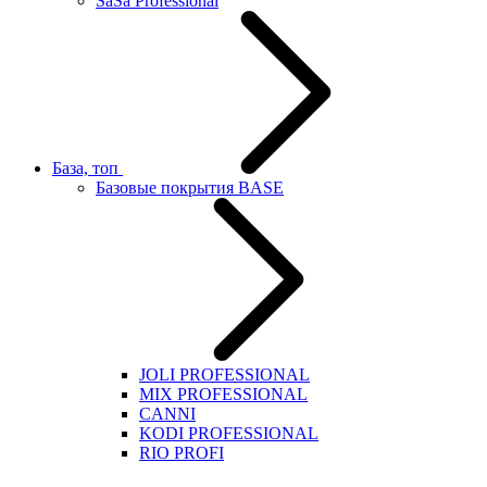
SaSa Professional
База, топ
Базовые покрытия BASE
JOLI PROFESSIONAL
MIX PROFESSIONAL
CANNI
KODI PROFESSIONAL
RIO PROFI