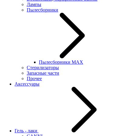
Лампы
Пылесборники
Пылесборники MAX
Стерилизаторы
Запасные части
Прочее
Аксессуары
Гель - лаки