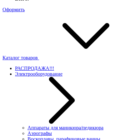
Оформить
Каталог товаров
РАСПРОДАЖА!!!
Электрооборудование
Аппараты для маникюра/педикюра
Аэрографы
Воскоплавы, парафиновые ванны