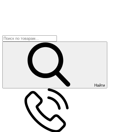
Найти