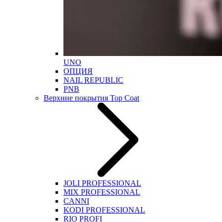
UNO
ОПЦИЯ
NAIL REPUBLIC
PNB
Верхние покрытия Top Coat
JOLI PROFESSIONAL
MIX PROFESSIONAL
CANNI
KODI PROFESSIONAL
RIO PROFI