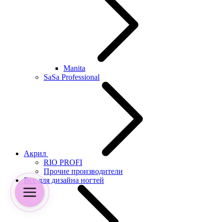
Manita
SaSa Professional
Акрил
RIO PROFI
Прочие производители
Все для дизайна ногтей