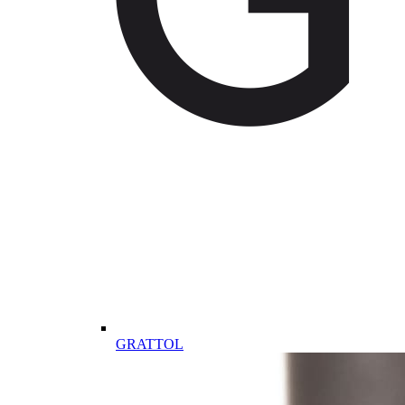
GRATTOL